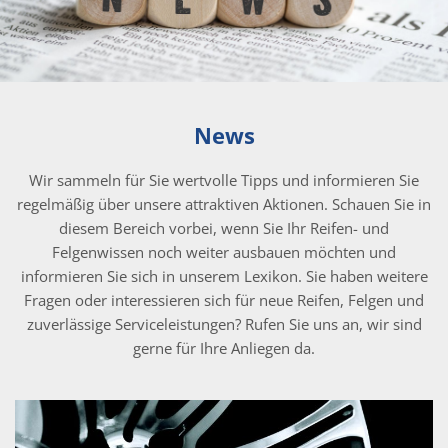
News
Wir sammeln für Sie wertvolle Tipps und informieren Sie
regelmäßig über unsere attraktiven Aktionen. Schauen Sie in
diesem Bereich vorbei, wenn Sie Ihr Reifen- und
Felgenwissen noch weiter ausbauen möchten und
informieren Sie sich in unserem Lexikon. Sie haben weitere
Fragen oder interessieren sich für neue Reifen, Felgen und
zuverlässige Serviceleistungen? Rufen Sie uns an, wir sind
gerne für Ihre Anliegen da.