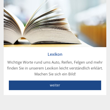
Lexikon
Wichtige Worte rund ums Auto, Reifen, Felgen und mehr
finden Sie in unserem Lexikon leicht verständlich erklärt.
Machen Sie sich ein Bild!
weiter