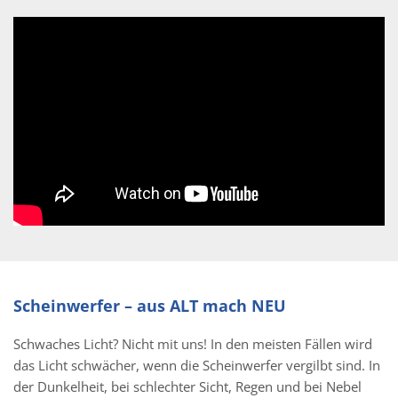
Scheinwerfer – aus ALT mach NEU
Schwaches Licht? Nicht mit uns! In den meisten Fällen wird
das Licht schwächer, wenn die Scheinwerfer vergilbt sind. In
der Dunkelheit, bei schlechter Sicht, Regen und bei Nebel