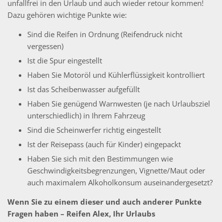
unfallfrei in den Urlaub und auch wieder retour kommen!
Dazu gehören wichtige Punkte wie:
Sind die Reifen in Ordnung (Reifendruck nicht
vergessen)
Ist die Spur eingestellt
Haben Sie Motoröl und Kühlerflüssigkeit kontrolliert
Ist das Scheibenwasser aufgefüllt
Haben Sie genügend Warnwesten (je nach Urlaubsziel
unterschiedlich) in Ihrem Fahrzeug
Sind die Scheinwerfer richtig eingestellt
Ist der Reisepass (auch für Kinder) eingepackt
Haben Sie sich mit den Bestimmungen wie
Geschwindigkeitsbegrenzungen, Vignette/Maut oder
auch maximalem Alkoholkonsum auseinandergesetzt?
Wenn Sie zu einem dieser und auch anderer Punkte
Fragen haben – Reifen Alex, Ihr Urlaubs