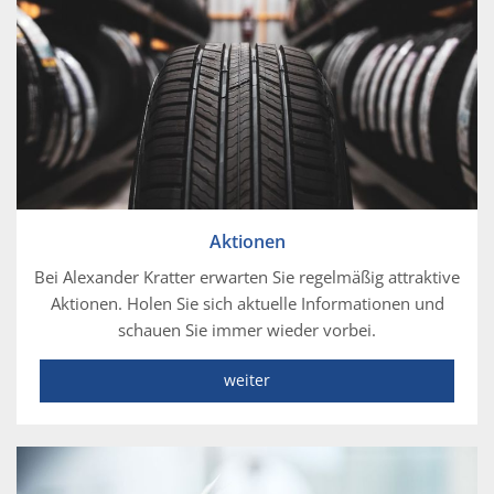
Aktionen
Bei Alexander Kratter erwarten Sie regelmäßig attraktive
Aktionen. Holen Sie sich aktuelle Informationen und
schauen Sie immer wieder vorbei.
weiter